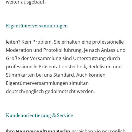
weiter ausgebaut.
Eigentümerversammlungen
leiten? Kein Problem. Sie erhalten eine professionelle
Moderation und Protokollführung. Je nach Anlass und
Größe der Versammlung sind Unterstützung durch
professionelle Präsentationstechnik, Redelisten und
Stimmkarten bei uns Standard. Auch können
Eigentümerversammlungen simultan
deutsch/englisch gedolmetscht werden.
Kundenorientierung & Service
Ihre
Hausverwaltung Berlin
erreichen Sie persönlich