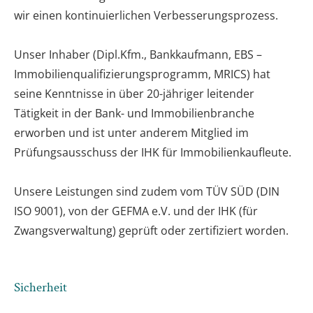
wir einen kontinuierlichen Verbesserungsprozess.
Unser Inhaber (Dipl.Kfm., Bankkaufmann, EBS –
Immobilienqualifizierungsprogramm, MRICS) hat
seine Kenntnisse in über 20-jähriger leitender
Tätigkeit in der Bank- und Immobilienbranche
erworben und ist unter anderem Mitglied im
Prüfungsausschuss der IHK für Immobilienkaufleute.
Unsere Leistungen sind zudem vom TÜV SÜD (DIN
ISO 9001), von der GEFMA e.V. und der IHK (für
Zwangsverwaltung) geprüft oder zertifiziert worden.
Sicherheit