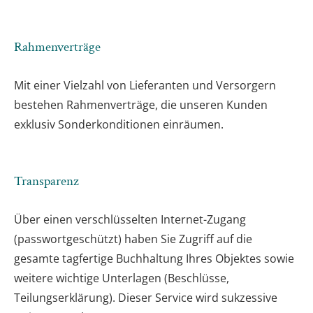
Rahmenverträge
Mit einer Vielzahl von Lieferanten und Versorgern
bestehen Rahmenverträge, die unseren Kunden
exklusiv Sonderkonditionen einräumen.
Transparenz
Über einen verschlüsselten Internet-Zugang
(passwortgeschützt) haben Sie Zugriff auf die
gesamte tagfertige Buchhaltung Ihres Objektes sowie
weitere wichtige Unterlagen (Beschlüsse,
Teilungserklärung). Dieser Service wird sukzessive