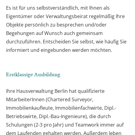
Es ist für uns selbstverständlich, mit Ihnen als
Eigentümer oder Verwaltungsbeirat regelmäßig Ihre
Objekte persönlich zu besprechen und/oder
Begehungen auf Wunsch auch gemeinsam
durchzuführen. Entscheiden Sie selbst, wie häufig Sie
informiert und eingebunden werden möchten.
Erstklassige Ausbildung
Ihre Hausverwaltung Berlin hat qualifizierte
MitarbeiterInnen (Chartered Surveyor,
Immobilienkaufleute, Immobilienfachwirte, Dipl.-
Betriebswirte, Dipl.-Bau-Ingenieure), die durch
Schulungen (2-3 pro Jahr) und Teamwork immer auf
dem Laufenden gehalten werden. Außerdem leben