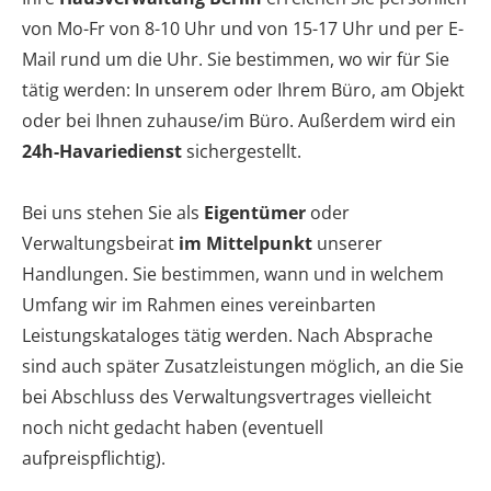
von Mo-Fr von 8-10 Uhr und von 15-17 Uhr und per E-
Mail rund um die Uhr. Sie bestimmen, wo wir für Sie
tätig werden: In unserem oder Ihrem Büro, am Objekt
oder bei Ihnen zuhause/im Büro. Außerdem wird ein
24h-Havariedienst
sichergestellt.
Bei uns stehen Sie als
Eigentümer
oder
Verwaltungsbeirat
im Mittelpunkt
unserer
Handlungen. Sie bestimmen, wann und in welchem
Umfang wir im Rahmen eines vereinbarten
Leistungskataloges tätig werden. Nach Absprache
sind auch später Zusatzleistungen möglich, an die Sie
bei Abschluss des Verwaltungsvertrages vielleicht
noch nicht gedacht haben (eventuell
aufpreispflichtig).