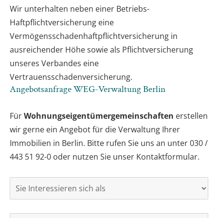
Wir unterhalten neben einer Betriebs-
Haftpflichtversicherung eine
Vermögensschadenhaftpflichtversicherung in
ausreichender Höhe sowie als Pflichtversicherung
unseres Verbandes eine
Vertrauensschadenversicherung.
Angebotsanfrage WEG-Verwaltung Berlin
Für
Wohnungseigentümergemeinschaften
erstellen
wir gerne ein Angebot für die Verwaltung Ihrer
Immobilien in Berlin. Bitte rufen Sie uns an unter 030 /
443 51 92-0 oder nutzen Sie unser Kontaktformular.