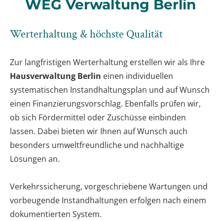
WEG Verwaltung Berlin
Werterhaltung & höchste Qualität
Zur langfristigen Werterhaltung erstellen wir als Ihre
Hausverwaltung Berlin
einen individuellen
systematischen Instandhaltungsplan und auf Wunsch
einen Finanzierungsvorschlag. Ebenfalls prüfen wir,
ob sich Fördermittel oder Zuschüsse einbinden
lassen. Dabei bieten wir Ihnen auf Wunsch auch
besonders umweltfreundliche und nachhaltige
Lösungen an.
Verkehrssicherung, vorgeschriebene Wartungen und
vorbeugende Instandhaltungen erfolgen nach einem
dokumentierten System.