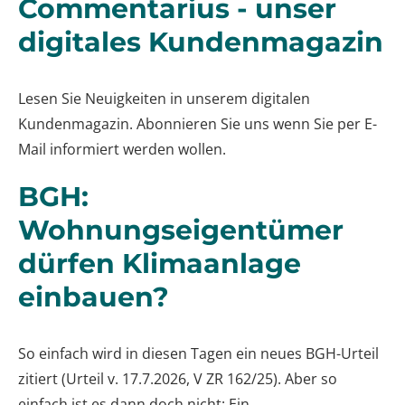
Commentarius - unser
digitales Kundenmagazin
Lesen Sie Neuigkeiten in unserem digitalen
Kundenmagazin. Abonnieren Sie uns wenn Sie per E-
Mail informiert werden wollen.
BGH:
Wohnungseigentümer
dürfen Klimaanlage
einbauen?
So einfach wird in diesen Tagen ein neues BGH-Urteil
zitiert (Urteil v. 17.7.2026, V ZR 162/25). Aber so
einfach ist es dann doch nicht: Ein