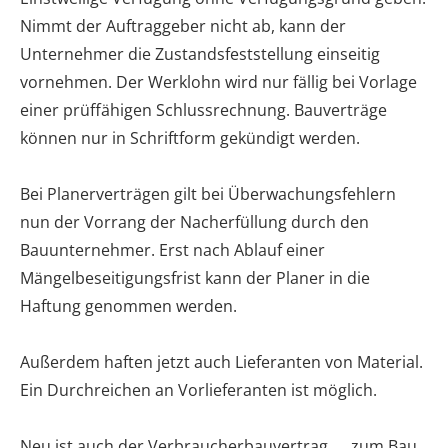
Nimmt der Auftraggeber nicht ab, kann der
Unternehmer die Zustandsfeststellung einseitig
vornehmen. Der Werklohn wird nur fällig bei Vorlage
einer prüffähigen Schlussrechnung. Bauverträge
können nur in Schriftform gekündigt werden.
Bei Planerverträgen gilt bei Überwachungsfehlern
nun der Vorrang der Nacherfüllung durch den
Bauunternehmer. Erst nach Ablauf einer
Mängelbeseitigungsfrist kann der Planer in die
Haftung genommen werden.
Außerdem haften jetzt auch Lieferanten von Material.
Ein Durchreichen an Vorlieferanten ist möglich.
Neu ist auch der Verbraucherbauvertrag „…zum Bau