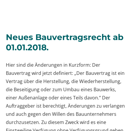
Neues Bauvertragsrecht ab
01.01.2018.
Hier sind die Änderungen in Kurzform: Der
Bauvertrag wird jetzt definiert: „Der Bauvertrag ist ein
Vertrag über die Herstellung, die Wiederherstellung,
die Beseitigung oder zum Umbau eines Bauwerks,
einer Außenanlage oder eines Teils davon.“ Der
Auftraggeber ist berechtigt, Änderungen zu verlangen
und auch gegen den Willen des Bauunternehmers
durchzusetzen. Zu diesem Zweck wird es eine
Einstweilige Verfügung ohne Verfügungsgrund geben.