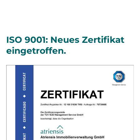
ISO 9001: Neues Zertifikat
eingetroffen.