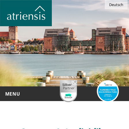
Deutsch
MENU